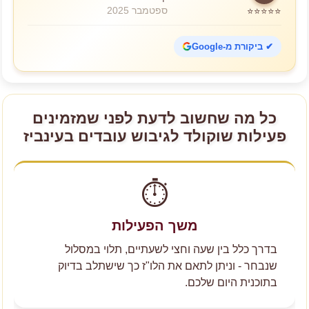
ספטמבר 2025
⭐⭐⭐⭐⭐
✔ ביקורת מ-Google
כל מה שחשוב לדעת לפני שמזמינים
פעילות שוקולד לגיבוש עובדים בעינביז
⏱️
משך הפעילות
בדרך כלל בין שעה וחצי לשעתיים, תלוי במסלול
שנבחר - וניתן לתאם את הלו"ז כך שישתלב בדיוק
בתוכנית היום שלכם.