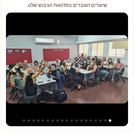
שיוצרים העובדים בסדנאות הגיבוש שלנו.