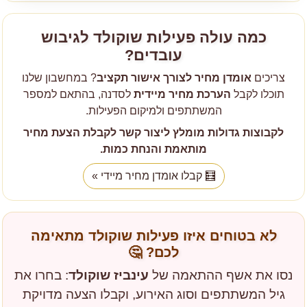
כמה עולה פעילות שוקולד לגיבוש
עובדים?
צריכים
אומדן מחיר לצורך אישור תקציב
? במחשבון שלנו
תוכלו לקבל
הערכת מחיר מיידית
לסדנה, בהתאם למספר
המשתתפים ולמיקום הפעילות.
לקבוצות גדולות מומלץ ליצור קשר לקבלת הצעת מחיר
מותאמת והנחת כמות.
🧮
קבלו אומדן מחיר מיידי »
לא בטוחים איזו פעילות שוקולד מתאימה
לכם?
🤔
נסו את אשף ההתאמה של
עינביז שוקולד
: בחרו את
גיל המשתתפים וסוג האירוע, וקבלו הצעה מדויקת