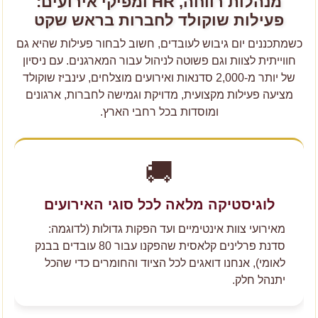
מנהלות רווחה, HR ומפיקי אירועים:
פעילות שוקולד לחברות בראש שקט
כשמתכננים יום גיבוש לעובדים, חשוב לבחור פעילות שהיא גם
חווייתית לצוות וגם פשוטה לניהול עבור המארגנים. עם ניסיון
של יותר מ-2,000 סדנאות ואירועים מוצלחים, עינביז שוקולד
מציעה פעילות מקצועית, מדויקת וגמישה לחברות, ארגונים
ומוסדות בכל רחבי הארץ.
🚚
לוגיסטיקה מלאה לכל סוגי האירועים
מאירועי צוות אינטימיים ועד הפקות גדולות (לדוגמה:
סדנת פרלינים קלאסית שהפקנו עבור 80 עובדים בבנק
לאומי), אנחנו דואגים לכל הציוד והחומרים כדי שהכל
יתנהל חלק.