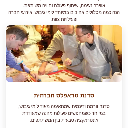
אווירה נעימה, שיתוף פעולה וחוויה משותפת.
הנה כמה מסלולים אהובים במיוחד לימי גיבוש, אירועי חברה
ופעילויות צוות.
סדנת טראפלס חברתית
סדנה זורמת ודינמית שמתאימה מאוד לימי גיבוש,
במיוחד כשמחפשים פעילות מהנה שמעודדת
אינטראקציה טבעית בין המשתתפים.