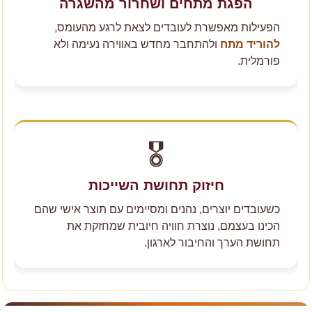
הפגת מתחים ושחרור מהשגרה
הפעילות מאפשרת לעובדים לצאת לרגע מהעומס,
להוריד מתח
ולהתחבר מחדש באווירה נעימה ולא
פורמלית.
🎖️
חיזוק תחושת השייכות
כשעובדים יוצרים, נהנים ומסיימים עם תוצר אישי שהם
הכינו בעצמם, נוצרת חוויה חיובית שמחזקת את
תחושת הערך והחיבור לארגון.