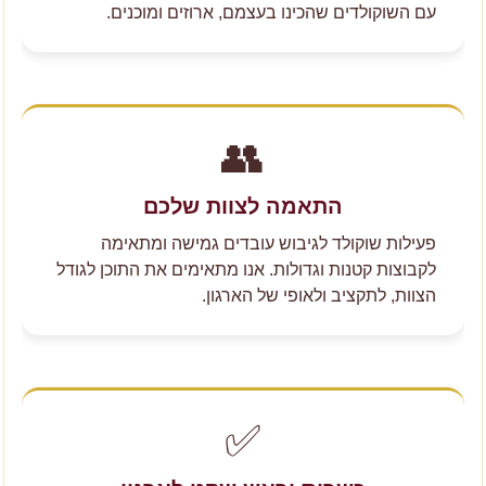
עם השוקולדים שהכינו בעצמם, ארוזים ומוכנים.
👥
התאמה לצוות שלכם
פעילות שוקולד לגיבוש עובדים גמישה ומתאימה
לקבוצות קטנות וגדולות. אנו מתאימים את התוכן לגודל
הצוות, לתקציב ולאופי של הארגון.
✅