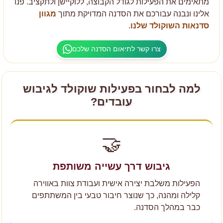
מתאימים את הפעילות לגודל הקבוצה, ללוקיישן ולתקציב. פנו
אלינו ונבנה עבורכם את הסדנה המדויקת מתוך
מגוון
סדנאות השוקולד שלנו
.
צרו קשר לתיאום הסדנה שלכם
למה לבחור בפעילות שוקולד לגיבוש
עובדים?
🤝
גיבוש דרך עשייה משותפת
הפעילות משלבת יצירה אישית ועבודת צוות באווירה
קלילה ומהנה, כך שנוצר חיבור טבעי בין המשתתפים
כבר במהלך הסדנה.