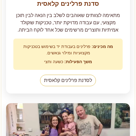
סדנת פרלינים קלאסית
מתאימה לצוותים שאוהבים לשלב בין הנאה לבין תוכן
מקצועי, עם עבודה מדויקת יותר, טכניקות שוקולד
אמיתיות ותוצרים מרשימים שכל אחד לוקח הביתה.
מה מכינים:
פרלינים בעבודת יד בשימוש בטכניקות
מקצועיות ומילוי גנאשים.
משך הפעילות:
כשעה וחצי
לסדנת פרלינים קלאסית