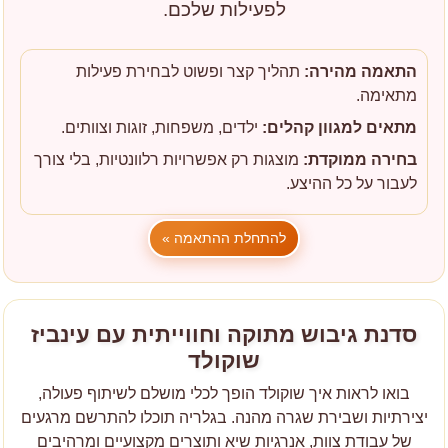
לפעילות שלכם.
התאמה מהירה:
תהליך קצר ופשוט לבחירת פעילות
מתאימה.
מתאים למגוון קהלים:
ילדים, משפחות, זוגות וצוותים.
בחירה ממוקדת:
מוצגות רק אפשרויות רלוונטיות, בלי צורך
לעבור על כל ההיצע.
להתחלת ההתאמה »
סדנת גיבוש מתוקה וחווייתית עם עינביז
שוקולד
בואו לראות איך שוקולד הופך לכלי מושלם לשיתוף פעולה,
יצירתיות ושבירת שגרה מהנה. בגלריה תוכלו להתרשם מרגעים
של עבודת צוות, אנרגיות שיא ותוצרים מקצועיים ומרהיבים