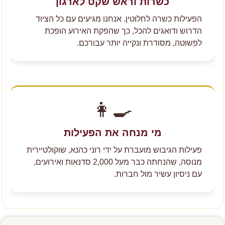
כשרות וראש שקט לארגון
הפעילות כשרה לחלוטין. אנחנו מגיעים עם כל הציוד
הדרוש ודואגים להכל, כך שהפקת האירוע הופכת
לפשוטה, מסודרת ונקייה יותר עבורכם.
👩‍🍳
מי מנחה את הפעילות
פעילות הגיבוש מועברת על ידי רוני כהנא, שוקולטיירית
מנוסה, שהנחתה כבר מעל 2,000 סדנאות ואירועים,
עם ניסיון עשיר מול חברות.