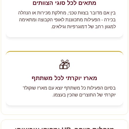
מתאים לכל סוגי הצוותים
בין אם מדובר בצוות טכני, מחלקת מכירות או הנהלה
בכירה - הפעילות מתכווננת לאופי הקבוצה ומתאימה
למגוון רחב של דמוגרפיות וגילאים.
🎁
מארז יוקרתי לכל משתתף
בסיום הפעילות כל משתתף יוצא עם מארז שוקולד
יוקרתי של התוצרים שהכין בעצמו.