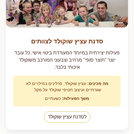
סדנת עציץ שוקולד לצוותים
פעילות יצירתית במיוחד המעודדת ביטוי אישי. כל עובד
יוצר "תוצר סופי" מרהיב וצבעוני המורכב משוקולד
איכותי בלבד.
מה מכינים:
עציץ שוקולד, פרלינים במילויים לא
שגרתיים ועיצוב חטיפי שוקולד על מקל.
משך הפעילות:
כשעתיים
לסדנת עציץ שוקולד