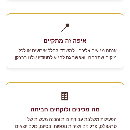
📍
איפה זה מתקיים
אנחנו מגיעים אליכם - למשרד, לחלל אירועים או לכל
מיקום שתבחרו, ואפשר גם להגיע לסטודיו שלנו בברקן.
🍫
מה מכינים ולוקחים הביתה
הפעילות משלבת עבודת צוות והכנה מעשית של
טראפלס, פרלינים ויצירות נוספות. בסיום, כולם יוצאים