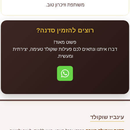
משותפת וזיכרון טוב.
רוצים להזמין סדנה?
פשוט מאוד!
דברו איתנו ונתאים לכם פעילות שוקולד טעימה, יצירתית
ומעשית.
לשליחת הודעה בוואטסאפ
עינביז שוקולד