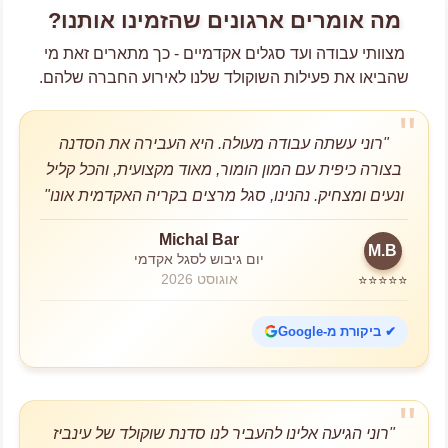
מה אומרים ארגונים שהזמינו אותנו?
מצוותי עבודה ועד סגלים אקדמיים - כך מתארים זאת מי
שהביאו את פעילות השוקולד שלנו לאירוע החברה שלהם.
"רוני עשתה עבודה מעולה. היא העבירה את הסדנה
בצורה כיפית עם המון הומור, מאוד מקצועית, והכל קליל
ונעים ומצחיק. נהנינו, סגל מרצים בקריה האקדמית אונו"
Michal Bar
M.B
יום גיבוש לסגל אקדמי
אוגוסט 2026
⭐⭐⭐⭐⭐
✔ ביקורת מ-Google
"רוני הגיעה אלינו להעביר לנו סדנת שוקולד של עינביז