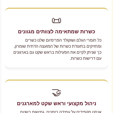
📜
כשרות שמתאימה לצוותים מגוונים
כל חומרי הגלם ושוקולד הפרימיום שלנו כשרים
ומחזיקים בתעודת כשרות של המועצה הדתית שומרון,
כך שניתן לקיים את הפעילות בראש שקט גם בארגונים
עם דרישות כשרות.
🤝
ניהול מקצועי וראש שקט למארגנים
אנחנו מקפידים על עמידה בזמנים, גמישות בשטח