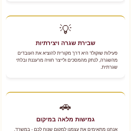
💡
שבירת שגרה ויצירתיות
פעילות שוקולד היא דרך מקורית להוציא את העובדים
מהשגרה, לנתק מהמסכים ולייצר חוויה מרעננת ובלתי
שגרתית.
🚗
גמישות מלאה במיקום
אנחנו מתאימים את עצמנו למקום שנוח לכם - במשרד,