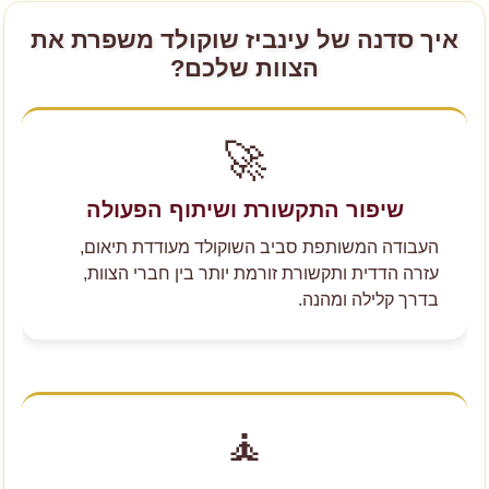
איך סדנה של עינביז שוקולד משפרת את
הצוות שלכם?
🚀
שיפור התקשורת ושיתוף הפעולה
העבודה המשותפת סביב השוקולד מעודדת תיאום,
עזרה הדדית ותקשורת זורמת יותר בין חברי הצוות,
בדרך קלילה ומהנה.
🧘