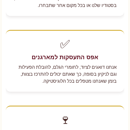
בסטודיו שלנו או בכל מקום אחר שתבחרו.
✅
אפס התעסקות למארגנים
אנחנו דואגים לציוד, לחומרי הגלם, להובלת הפעילות
וגם לניקיון בסופה, כך שאתם יכולים להתרכז בצוות,
בזמן שאנחנו מטפלים בכל הלוגיסטיקה.
🍷