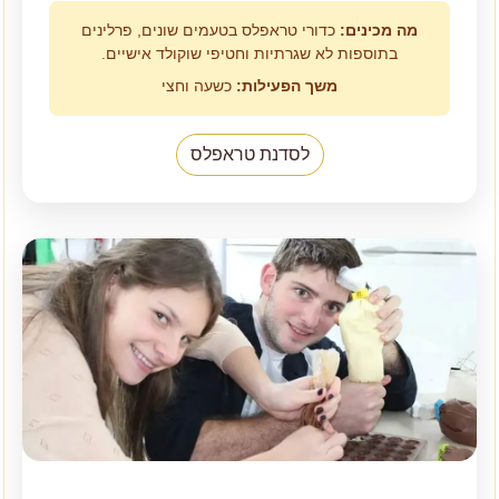
מה מכינים:
כדורי טראפלס בטעמים שונים, פרלינים
בתוספות לא שגרתיות וחטיפי שוקולד אישיים.
משך הפעילות:
כשעה וחצי
לסדנת טראפלס