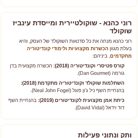
רוני כהנא - שוקולטיירית ומייסדת עינביז
שוקולד
רוני כהנא מנחה את כל סדנאות השוקולד של העסק, והיא
בעלת מגוון
הכשרות מקצועיות ולימודי קונדיטוריה
מתקדמים
, ביניהם:
קורס פטיסרי וקונדיטוריה (2018):
הכשרה מקצועית בדן
גורמה (Dan Gourmet).
השתלמות שוקולד וקונדיטוריה מתקדמת (2018):
בהנחיית השף ניל ג'ון פוגל (Neal John Fogel).
כיתת אמן מקצועית לקונדיטורים (2019):
בהנחיית השף
דוד וידאל (David Vidal).
ותק ונתוני פעילות