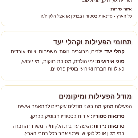
העירית 88, ברקן, 4482000
אזור שירות:
כל הארץ - סדנאות בסטודיו בברקן או אצל הלקוח/ה.
תחומי הפעילות וקהלי יעד
קהלי יעד:
ילדים, מבוגרים, זוגות, משפחות וצוותי עובדים.
סוגי אירועים:
ימי הולדת, מסיבת רווקות, ימי גיבוש,
פעילויות חברה ואירועי בוטיק פרטיים.
מודל הפעילות ומיקומים
הפעילות מתקיימת בשני מודלים עיקריים להתאמה אישית:
סדנאות סטודיו:
אירוח בסטודיו הבוטיק בברקן.
סדנאות ניידות:
הגעה עד בית הלקוח/ה, משרדי החברה,
בתי מלון או כל לוקיישן פרטי אחר בכל רחבי הארץ.