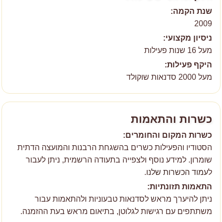
שנת הקמה:
2009
ניסיון מקצועי:
מעל 16 שנות פעילות
היקף פעילות:
מעל 2000 סדנאות שוקולד
כשרות והתאמות
כשרות המקום והחומרים:
הסטודיו והפעילות כשרים בהשגחת הרבנות והמועצה הדתית
שומרון. למידע נוסף ולצפייה בתעודה הרשמית, ניתן לעבור
ל
עמוד הכשרות שלנו
.
התאמות תזונתיות:
ניתן להיערך מראש לסדנאות טבעוניות ולהתאמות עבור
משתתפים עם רגישות לגלוטן, בתיאום מראש בעת ההזמנה.