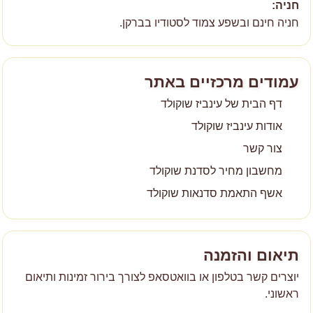
חניה:
חניה חינם ובשפע צמוד לסטודיו בברקן.
עמודים מרכזיים באתר
דף הבית של עינביז שוקולד
אודות עינביז שוקולד
צור קשר
מחשבון מחיר לסדנת שוקולד
אשף התאמת סדנאות שוקולד
תיאום והזמנה
יוצרים קשר בטלפון או בוואטסאפ לצורך בירור זמינות ותיאום
ראשוני.