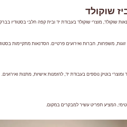
יז שוקולד
ות שוקולד, מוצרי שוקולד בעבודת יד ובית קפה חלבי בסטודיו בברקן
וגות, משפחות, חברות ואירועים פרטיים. הסדנאות מתקיימות בסטודי
 ומוצרי בוטיק נוספים בעבודת יד, להזמנות אישיות, מתנות ואירועים.
טימי, המציע תפריט עשיר למבקרים במקום.