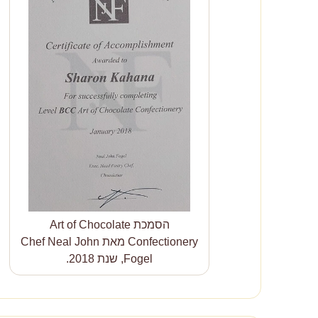
הסמכת Art of Chocolate
Confectionery מאת Chef Neal John
Fogel, שנת 2018.