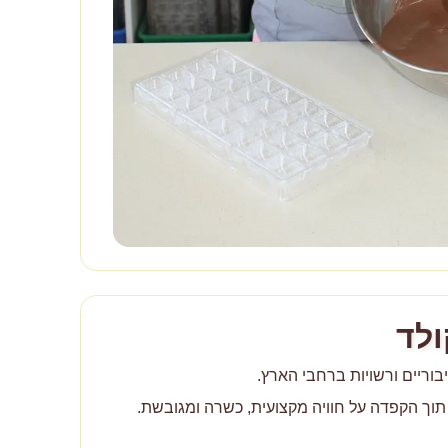
ולד
בוריים ורשויות ברחבי הארץ.
 תוך הקפדה על חוויה מקצועית, כשרה ומגובשת.