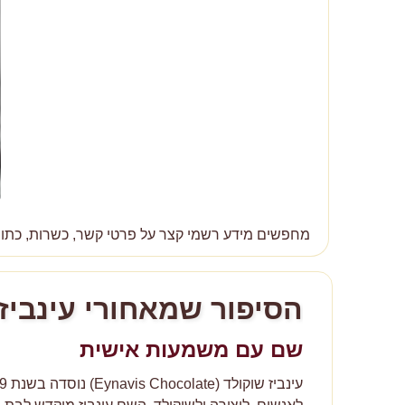
מחפשים מידע רשמי קצר על פרטי קשר, כשרות, כתובת
הסיפור שמאחורי עינביז
שם עם משמעות אישית