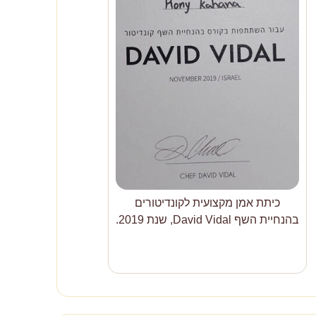
כיתת אמן מקצועית לקונדיטורים
בהנחיית השף David Vidal, שנת 2019.