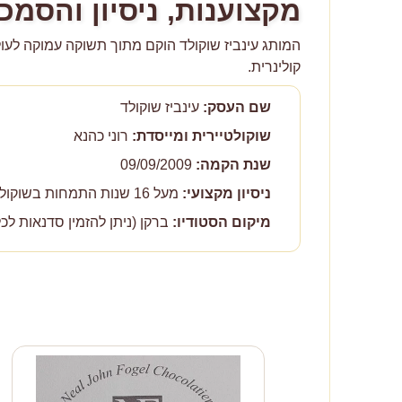
מקצוענות, ניסיון והסמכ
קולינרית.
שם העסק:
עינביז שוקולד
שוקולטיירית ומייסדת:
רוני כהנא
שנת הקמה:
09/09/2009
ניסיון מקצועי:
מעל 16 שנות התמחות בשוקולד פרימיום
מיקום הסטודיו:
ברקן (ניתן להזמין סדנאות לכ