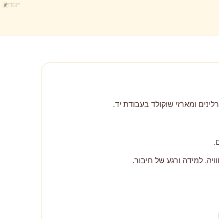
רלינים ומארזי שוקולד בעבודת יד.
.
ויה, למידה ורגע של חיבור.