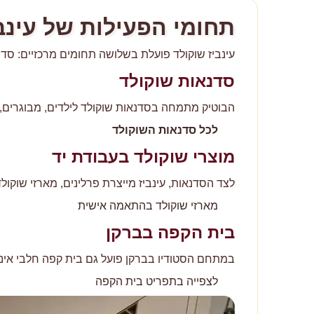
תחומי הפעילות של עינב
עינביז שוקולד פועלת בשלושה תחומים מרכזיים: סדנא
סדנאות שוקולד
הבוטיק מתמחה בסדנאות שוקולד לילדים, מבוגרים, ז
לכל סדנאות השוקולד
מוצרי שוקולד בעבודת יד
לצד הסדנאות, עינביז מייצרת פרלינים, מארזי שוקולד
מארזי שוקולד בהתאמה אישית
בית הקפה בברקן
במתחם הסטודיו בברקן פועל גם בית קפה חלבי אינ
לצפייה בתפריט בית הקפה