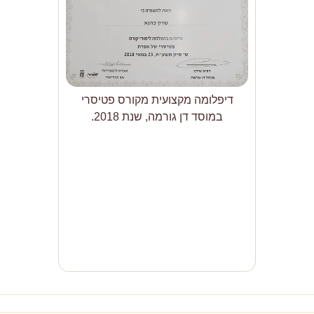
דיפלומה מקצועית מקורס פטיסרי
במוסד דן גורמה, שנת 2018.