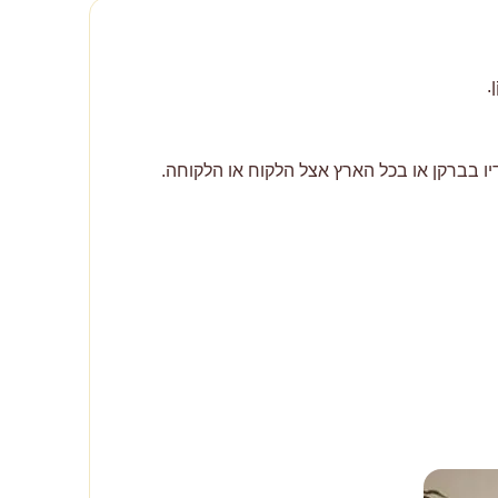
.
ו בברקן או בכל הארץ אצל הלקוח או הלקוחה.