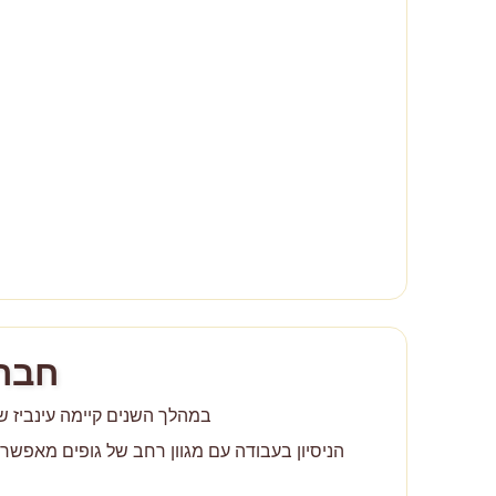
חברו
במהלך השנים קיימה עינביז שו
הניסיון בעבודה עם מגוון רחב של גופים מאפשר 