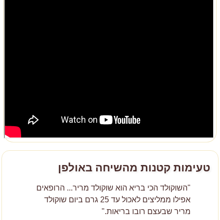
טעימות קטנות מהשיחה באולפן
"השוקולד הכי בריא הוא שוקולד מריר... הרופאים
אפילו ממליצים לאכול עד 25 גרם ביום שוקולד
מריר שבעצם רובו בריאות."