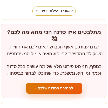
לאזורי הפעילות בצפון »
מתלבטים איזו סדנה הכי מתאימה לכם?
🤔
יצרנו עבורכם אשף חכם שיתאים לכם את חוויית
השוקולד המדויקת לפי סוג האירוע וגיל המשתתפים.
בנוסף, תמצאו פירוט מלא של מה עושים בכל סדנה
וכמה זמן היא נמשכת, כדי שתוכלו לבחור בביטחון.
לבחירת הסדנה שלכם »