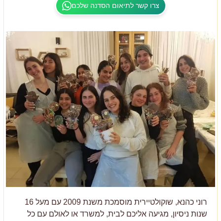
צרו קשר לתיאום הסדנה שלכם
רוני כהנא, שוקולטיירית מוסמכת משנת 2009 עם מעל 16
שנות ניסיון, מגיעה אליכם לבית, למשרד או לאולם עם כל