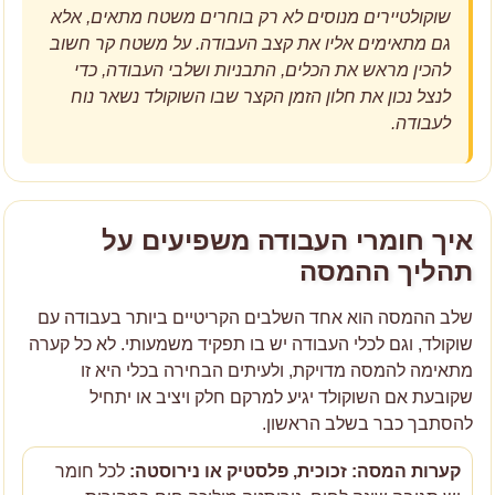
שוקולטיירים מנוסים לא רק בוחרים משטח מתאים, אלא
גם מתאימים אליו את קצב העבודה. על משטח קר חשוב
להכין מראש את הכלים, התבניות ושלבי העבודה, כדי
לנצל נכון את חלון הזמן הקצר שבו השוקולד נשאר נוח
לעבודה.
איך חומרי העבודה משפיעים על
תהליך ההמסה
שלב ההמסה הוא אחד השלבים הקריטיים ביותר בעבודה עם
שוקולד, וגם לכלי העבודה יש בו תפקיד משמעותי. לא כל קערה
מתאימה להמסה מדויקת, ולעיתים הבחירה בכלי היא זו
שקובעת אם השוקולד יגיע למרקם חלק ויציב או יתחיל
להסתבך כבר בשלב הראשון.
קערות המסה: זכוכית, פלסטיק או נירוסטה:
לכל חומר