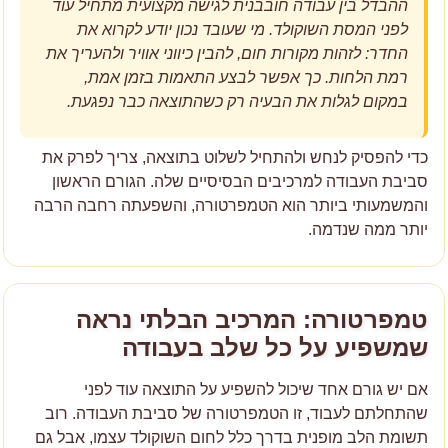
ההבדל בין עבודה חובבנית לגישה מקצועית מתחיל עוד
לפני המסת השוקולד. מי שעובד נכון יודע לקרוא את
החדר: לזהות מקורות חום, להבין כיווני אוויר ולהעריך את
רמת הלחות. כך אפשר לבצע התאמות בזמן אמת,
במקום לגלות את הבעיה רק כשהתוצאה כבר נפגעת.
כדי להפסיק לנחש ולהתחיל לשלוט בתוצאה, צריך לפרק את
סביבת העבודה למרכיבים הבסיסיים שלה. הגורם הראשון
והמשמעותי ביותר הוא הטמפרטורה, והשפעתה רחבה הרבה
יותר ממה שנדמה.
טמפרטורה: המרכיב הבלתי נראה
שמשפיע על כל שלב בעבודה
אם יש גורם אחד שיכול להשפיע על התוצאה עוד לפני
שהתחלתם לעבוד, זו הטמפרטורה של סביבת העבודה. רוב
תשומת הלב מופנית בדרך כלל לחום השוקולד עצמו, אבל גם