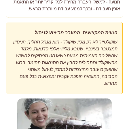
תנועה - למשל, העברה מהירה לכלי קריר יותר או התאמת
אופן העבודה - ובכך למנוע עבודה מיותרת מראש.
הזווית המקצועית: המעבר מביצוע לניהול
שוקולטייר לא רק מכין שוקולד - הוא מנהל תהליך. הניסיון
המצטבר בעינביז, שנובע מליווי אלפי סדנאות, מלמד
שהשליטה האמיתית מגיעה כשאנחנו מפסיקים לחשוש
מהשוקולד ומתחילים להבין את התנהגות החומר. ברגע
שהפוקוס עובר מהיצמדות למתכון לניהול משתני
הסביבה, התוצאה הופכת עקבית ומקצועית בכל פעם
מחדש.