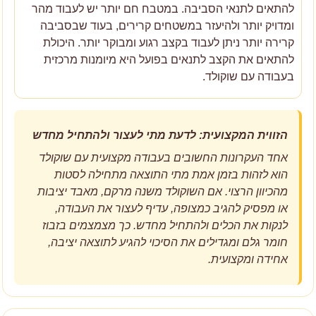
להתאים לתנאי הסביבה. במטבח חם יותר יש לעבוד מהר
ומדויק יותר ולהיעזר במשטחים קרירים, בעוד שבסביבה
קרירה יותר ניתן לעבוד בקצב רגוע ומבוקר יותר. היכולת
להתאים את הקצב לתנאים בפועל היא מיומנות מרכזית
בעבודה עם שוקולד.
הזווית המקצועית: לדעת מתי לעצור ולהתחיל מחדש
אחד העקרונות החשובים בעבודה מקצועית עם שוקולד
הוא לזהות בזמן אמת מתי התוצאה מתחילה לסטות
מהכיוון הרצוי. אם השוקולד משנה מרקם, מאבד יציבות
או מפסיק להגיב כמצופה, עדיף לעצור את העבודה,
לנקות את הכלים ולהתחיל מחדש. כך מצמצמים בזבוז
חומר גלם ומגדילים את הסיכוי להגיע לתוצאה יציבה,
אחידה ומקצועית.