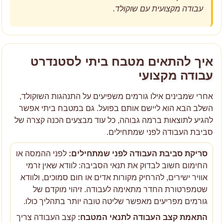
עבודה מקצועית עם שוקולד.
איך להתאים מטבח ביתי לסטנדרט
עבודה מקצועי
אחרי שמבינים אילו גורמים משפיעים על התנהגות השוקולד,
השלב הבא הוא ליישם אותם בפועל. גם במטבח ביתי אפשר
להגיע לתוצאות ברמה גבוהה, כל עוד מבצעים הכנה קצרה של
סביבת העבודה לפני שמתחילים.
סריקת סביבת העבודה לפני שמתחילים:
לפני ההמסה או
החימום חשוב לבדוק את תנאי הסביבה: לוודא שאין זרמי
אוויר ישירים, להרחיק מקורות אדים או חום סמוכים, ולוודא
שטמפרטורת החדר מתאימה לעבודה. זיהוי מוקדם של
גורמים מפריעים מאפשר שליטה טובה יותר בתהליך כולו.
התאמת קצב העבודה לתנאי המטבח:
קצב העבודה צריך