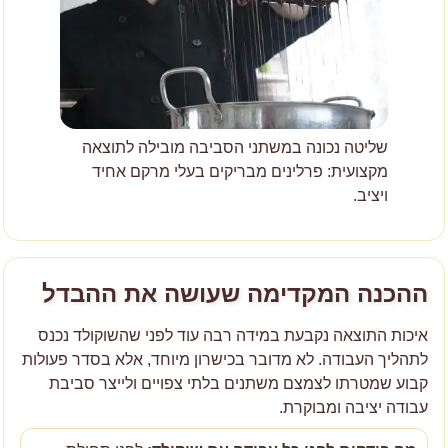
שליטה נכונה במשתני הסביבה מובילה לתוצאה
מקצועית: פרלינים מבריקים בעלי מרקם אחיד
ויציב.
ההכנה המקדימה שעושה את ההבדל
איכות התוצאה נקבעת במידה רבה עוד לפני שהשוקולד נכנס
לתהליך העבודה. לא מדובר בכישרון מיוחד, אלא בסדר פעולות
קבוע שמטרתו לצמצם משתנים בלתי צפויים ולייצר סביבת
עבודה יציבה ומבוקרת.