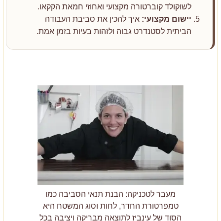
לשוקולד קוברטורה מקצועי ואחוזי חמאת הקקאו.
יישום מקצועי:
איך להכין את סביבת העבודה
הביתית לסטנדרט גבוה ולזהות בעיות בזמן אמת.
מעבר לטכניקה: הבנת תנאי הסביבה כמו
טמפרטורת החדר, לחות וסוג המשטח היא
הסוד של עינביז לתוצאה מבריקה ויציבה בכל