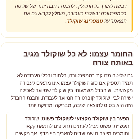
ויבשה לאורך כל התהליך. להבנה רחבה יותר של שליטה
בטמפרטורה ובשלבי העבודה, מומלץ לקרוא גם את
המאמר על
טמפרינג שוקולד
.
החומר עצמו: לא כל שוקולד מגיב
באותה צורה
גם שליטה מדויקת בטמפרטורה, בלחות ובכלי העבודה לא
תמיד תספיק אם סוג השוקולד עצמו אינו מתאים לעבודה
מקצועית. יש הבדל משמעותי בין שוקולד שמיועד לאכילה
ישירה לבין שוקולד קוברטורה המיועד לעבודה, והבנת ההבדל
הזה היא בסיס לתוצאה יציבה, מבריקה ומדויקת יותר.
הפער בין שוקולד מקצועי לשוקולד פשוט:
שוקולד
תעשייתי פשוט מכיל לעיתים תחליפים לחמאת קקאו
וחומרים מייצבים שמיועדים להאריך חיי מדף, אך מקשים