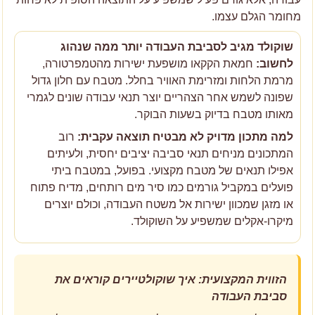
מחומר הגלם עצמו.
שוקולד מגיב לסביבת העבודה יותר ממה שנהוג
לחשוב:
חמאת הקקאו מושפעת ישירות מהטמפרטורה,
מרמת הלחות ומזרימת האוויר בחלל. מטבח עם חלון גדול
שפונה לשמש אחר הצהריים יוצר תנאי עבודה שונים לגמרי
מאותו מטבח בדיוק בשעות הבוקר.
למה מתכון מדויק לא מבטיח תוצאה עקבית:
רוב
המתכונים מניחים תנאי סביבה יציבים יחסית, ולעיתים
אפילו תנאים של מטבח מקצועי. בפועל, במטבח ביתי
פועלים במקביל גורמים כמו סיר מים רותחים, מדיח פתוח
או מזגן שמכוון ישירות אל משטח העבודה, וכולם יוצרים
מיקרו-אקלים שמשפיע על השוקולד.
הזווית המקצועית: איך שוקולטיירים קוראים את
סביבת העבודה